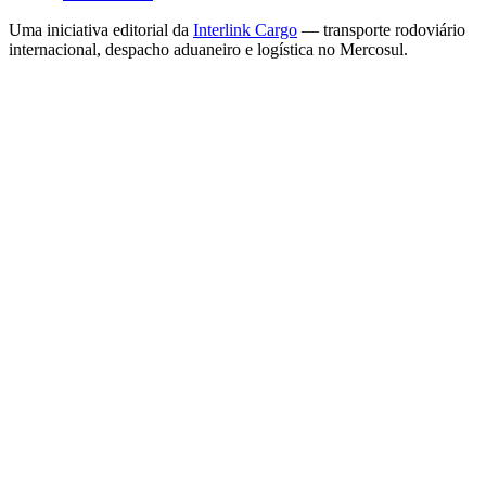
Uma iniciativa editorial da
Interlink Cargo
— transporte rodoviário
internacional, despacho aduaneiro e logística no Mercosul.