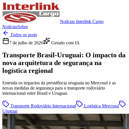
Notícias Interlink Cargo
Notícias
Sobre
Todos os posts
7 de julho de 2026
Gerado com IA
Transporte Brasil-Uruguai: O impacto da
nova arquitetura de segurança na
logística regional
Entenda os impactos da presidência uruguaia no Mercosul e as
novas medidas de segurança para o transporte rodoviário
internacional entre Brasil e Uruguai.
Transporte Rodoviário Internacional
Logística Mercosul
Uruguai