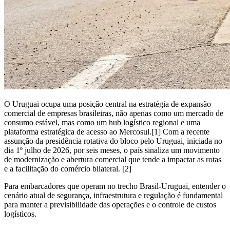
O Uruguai ocupa uma posição central na estratégia de expansão
comercial de empresas brasileiras, não apenas como um mercado de
consumo estável, mas como um hub logístico regional e uma
plataforma estratégica de acesso ao Mercosul.[1] Com a recente
assunção da presidência rotativa do bloco pelo Uruguai, iniciada no
dia 1º julho de 2026, por seis meses, o país sinaliza um movimento
de modernização e abertura comercial que tende a impactar as rotas
e a facilitação do comércio bilateral. [2]
Para embarcadores que operam no trecho Brasil-Uruguai, entender o
cenário atual de segurança, infraestrutura e regulação é fundamental
para manter a previsibilidade das operações e o controle de custos
logísticos.