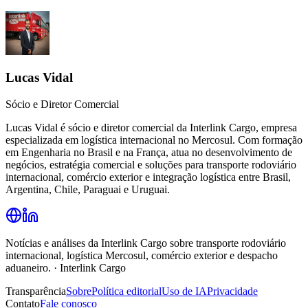
Lucas Vidal
Sócio e Diretor Comercial
Lucas Vidal é sócio e diretor comercial da Interlink Cargo, empresa
especializada em logística internacional no Mercosul. Com formação
em Engenharia no Brasil e na França, atua no desenvolvimento de
negócios, estratégia comercial e soluções para transporte rodoviário
internacional, comércio exterior e integração logística entre Brasil,
Argentina, Chile, Paraguai e Uruguai.
Notícias e análises da Interlink Cargo sobre transporte rodoviário
internacional, logística Mercosul, comércio exterior e despacho
aduaneiro.
·
Interlink Cargo
Transparência
Sobre
Política editorial
Uso de IA
Privacidade
Contato
Fale conosco