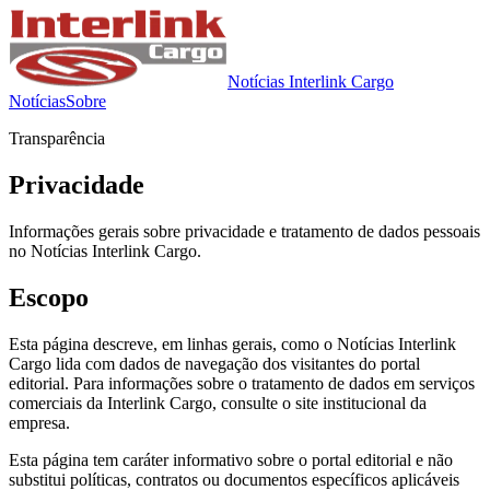
Notícias Interlink Cargo
Notícias
Sobre
Transparência
Privacidade
Informações gerais sobre privacidade e tratamento de dados pessoais
no
Notícias Interlink Cargo
.
Escopo
Esta página descreve, em linhas gerais, como o
Notícias Interlink
Cargo
lida com dados de navegação dos visitantes do portal
editorial. Para informações sobre o tratamento de dados em serviços
comerciais da
Interlink Cargo
, consulte o site institucional da
empresa.
Esta página tem caráter informativo sobre o portal editorial e não
substitui políticas, contratos ou documentos específicos aplicáveis