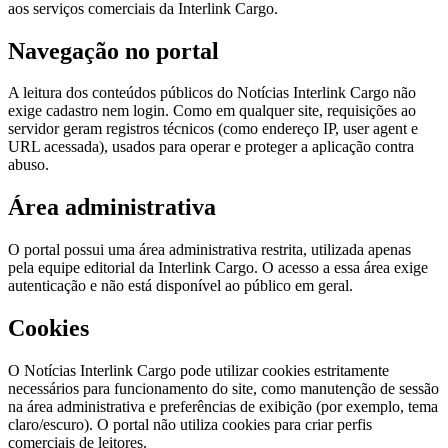
aos serviços comerciais da
Interlink Cargo
.
Navegação no portal
A leitura dos conteúdos públicos do
Notícias Interlink Cargo
não
exige cadastro nem login. Como em qualquer site, requisições ao
servidor geram registros técnicos (como endereço IP, user agent e
URL acessada), usados para operar e proteger a aplicação contra
abuso.
Área administrativa
O portal possui uma área administrativa restrita, utilizada apenas
pela equipe editorial da
Interlink Cargo
. O acesso a essa área exige
autenticação e não está disponível ao público em geral.
Cookies
O
Notícias Interlink Cargo
pode utilizar cookies estritamente
necessários para funcionamento do site, como manutenção de sessão
na área administrativa e preferências de exibição (por exemplo, tema
claro/escuro). O portal não utiliza cookies para criar perfis
comerciais de leitores.