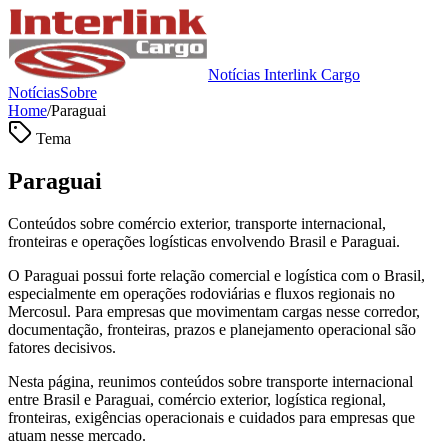
Notícias Interlink Cargo
Notícias
Sobre
Home
/
Paraguai
Tema
Paraguai
Conteúdos sobre comércio exterior, transporte internacional,
fronteiras e operações logísticas envolvendo Brasil e Paraguai.
O Paraguai possui forte relação comercial e logística com o Brasil,
especialmente em operações rodoviárias e fluxos regionais no
Mercosul. Para empresas que movimentam cargas nesse corredor,
documentação, fronteiras, prazos e planejamento operacional são
fatores decisivos.
Nesta página, reunimos conteúdos sobre transporte internacional
entre Brasil e Paraguai, comércio exterior, logística regional,
fronteiras, exigências operacionais e cuidados para empresas que
atuam nesse mercado.